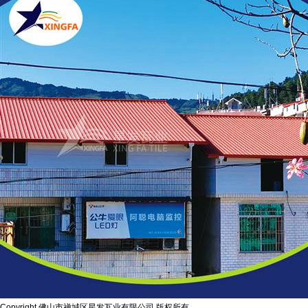
Copyright 佛山市禅城区星发瓦业有限公司 版权所有