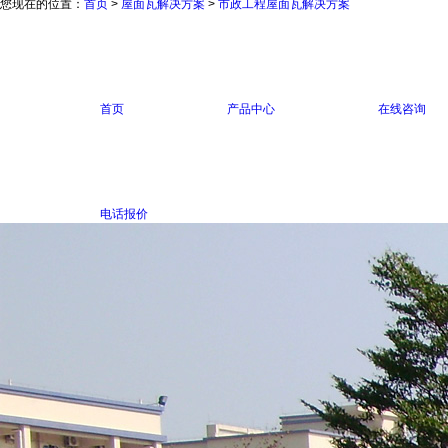
您现在的位置：
首页
>
屋面瓦解决方案
>
市政工程屋面瓦解决方案
首页
产品中心
在线咨询
电话报价