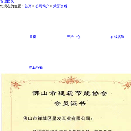
管理团队
您现在的位置：
首页
>
公司简介
>
荣誉资质
首页
产品中心
在线咨询
电话报价