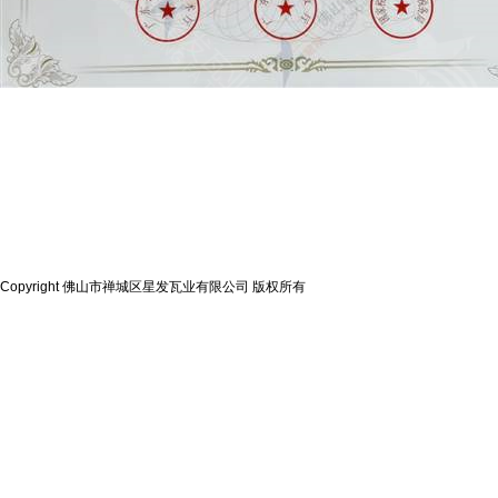
Copyright 佛山市禅城区星发瓦业有限公司 版权所有