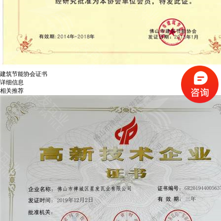
建筑节能协会证书
详细信息
相关推荐