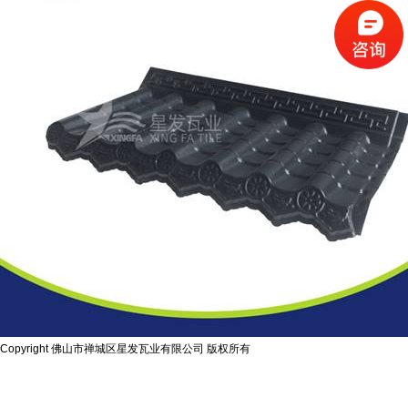
Copyright 佛山市禅城区星发瓦业有限公司 版权所有