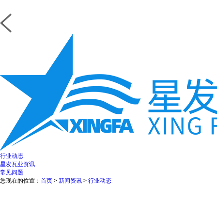
行业动态
星发瓦业资讯
常见问题
您现在的位置：
首页
>
新闻资讯
>
行业动态