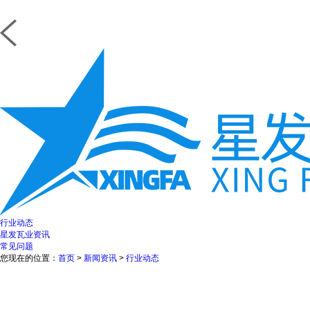
行业动态
星发瓦业资讯
常见问题
您现在的位置：
首页
>
新闻资讯
>
行业动态