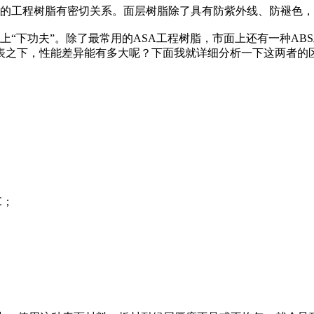
的工程树脂有密切关系。面层树脂除了具有防紫外线、防褪色，
下功夫”。除了最常用的ASA工程树脂，市面上还有一种ABS
表之下，性能差异能有多大呢？下面我就详细分析一下这两者的
℃；