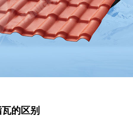
脂瓦的区别