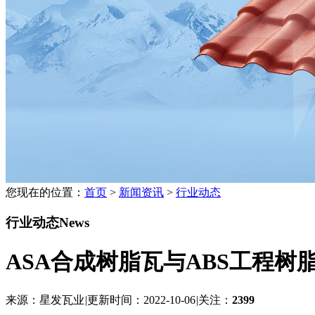
您现在的位置：
首页
>
新闻资讯
>
行业动态
行业动态
News
ASA合成树脂瓦与ABS工程树
来源：星发瓦业
|
更新时间：2022-10-06
|
关注：
2399