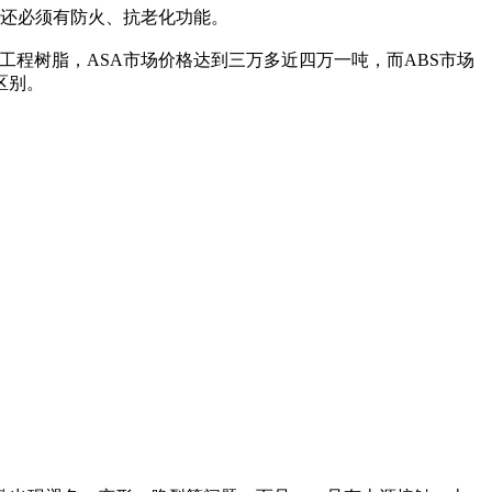
还必须有防火、抗老化功能。
工程树脂，ASA市场价格达到三万多近四万一吨，而ABS市场
区别。