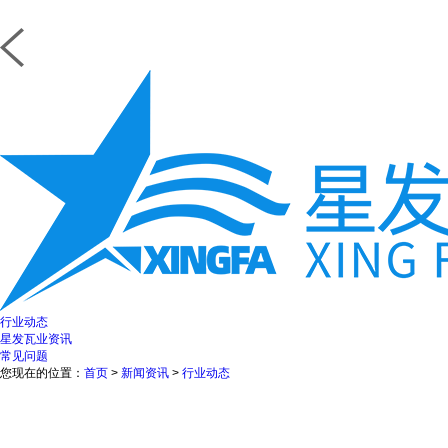
行业动态
星发瓦业资讯
常见问题
您现在的位置：
首页
>
新闻资讯
>
行业动态