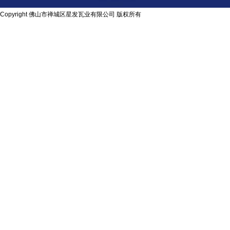
Copyright 佛山市禅城区星发瓦业有限公司 版权所有