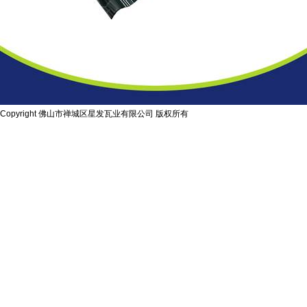
Copyright 佛山市禅城区星发瓦业有限公司 版权所有