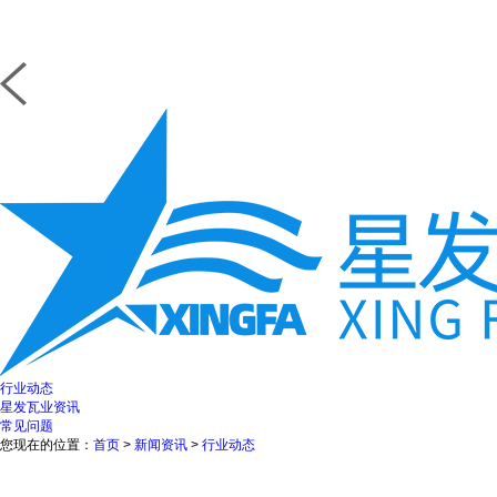
行业动态
星发瓦业资讯
常见问题
您现在的位置：
首页
>
新闻资讯
>
行业动态