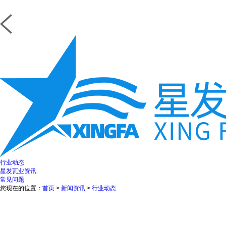
行业动态
星发瓦业资讯
常见问题
您现在的位置：
首页
>
新闻资讯
>
行业动态