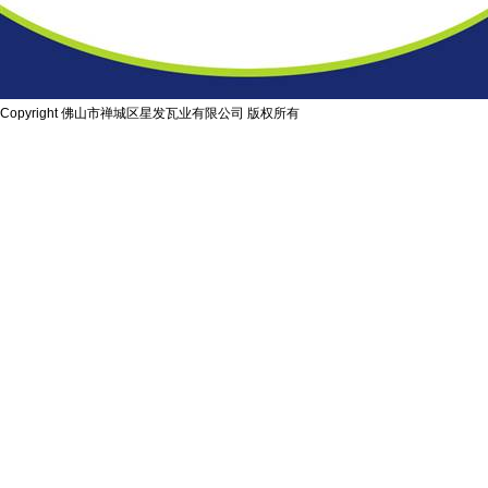
Copyright 佛山市禅城区星发瓦业有限公司 版权所有