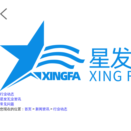
行业动态
星发瓦业资讯
常见问题
您现在的位置：
首页
>
新闻资讯
>
行业动态