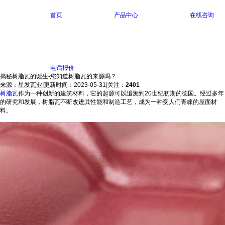
首页
产品中心
在线咨询
电话报价
揭秘树脂瓦的诞生-您知道树脂瓦的来源吗？
来源：星发瓦业
|
更新时间：2023-05-31
|
关注：
2401
树脂瓦
作为一种创新的建筑材料，它的起源可以追溯到20世纪初期的德国。经过多年
的研究和发展，树脂瓦不断改进其性能和制造工艺，成为一种受人们青睐的屋面材
料。