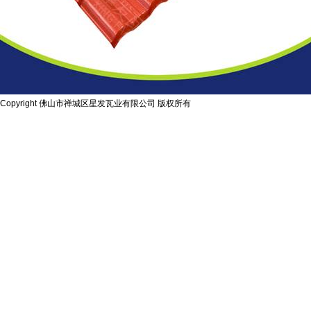
Copyright 佛山市禅城区星发瓦业有限公司 版权所有