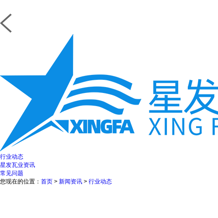
行业动态
星发瓦业资讯
常见问题
您现在的位置：
首页
>
新闻资讯
>
行业动态