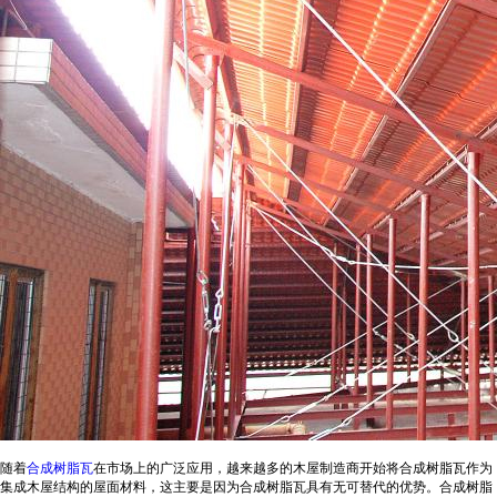
随着
合成树脂瓦
在市场上的广泛应用，越来越多的木屋制造商开始将合成树脂瓦作为
集成木屋结构的屋面材料，这主要是因为合成树脂瓦具有无可替代的优势。合成树脂