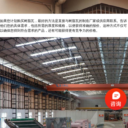
如果您计划购买树脂瓦，最好的方法是直接与树脂瓦的制造厂家或供应商联系。告诉
他们您的具体需求，包括所需的厚度和规格，以便获得准确的报价。这种方式不仅可
以确保您得到符合需求的产品，还有可能获得更有竞争力的价格。