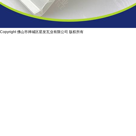
Copyright 佛山市禅城区星发瓦业有限公司 版权所有