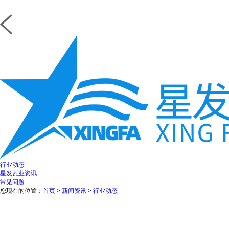
行业动态
星发瓦业资讯
常见问题
您现在的位置：
首页
>
新闻资讯
>
行业动态