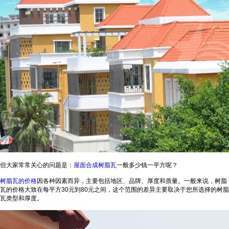
但大家常常关心的问题是：
屋面合成树脂瓦
一般多少钱一平方呢？
树脂瓦的价格
因各种因素而异，主要包括地区、品牌、厚度和质量。一般来说，树脂
瓦的价格大致在每平方30元到80元之间，这个范围的差异主要取决于您所选择的树脂
瓦类型和厚度。