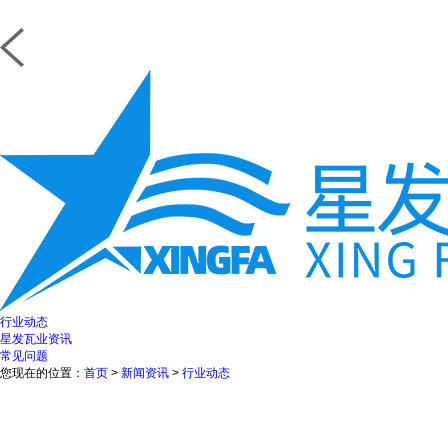
行业动态
星发瓦业资讯
常见问题
您现在的位置：
首页
>
新闻资讯
>
行业动态