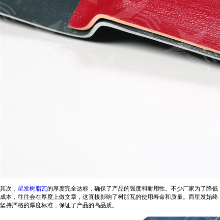
其次，
星发树脂瓦
的厚度完全达标，确保了产品的强度和耐用性。不少厂家为了降低
成本，往往会在厚度上做文章，这直接影响了树脂瓦的使用寿命和质量。而星发始终
坚持严格的厚度标准，保证了产品的高品质。