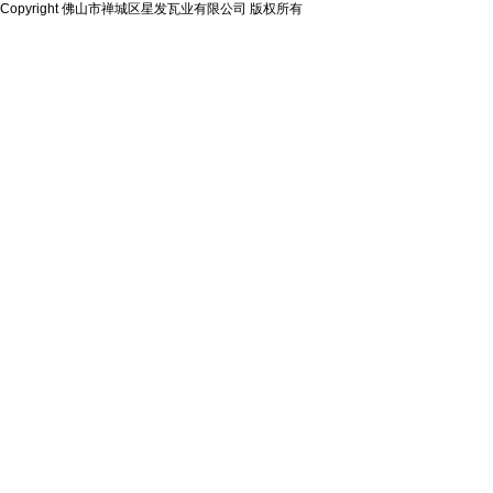
Copyright 佛山市禅城区星发瓦业有限公司 版权所有