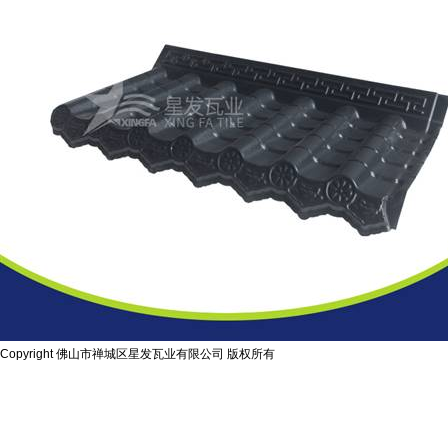
Copyright 佛山市禅城区星发瓦业有限公司 版权所有