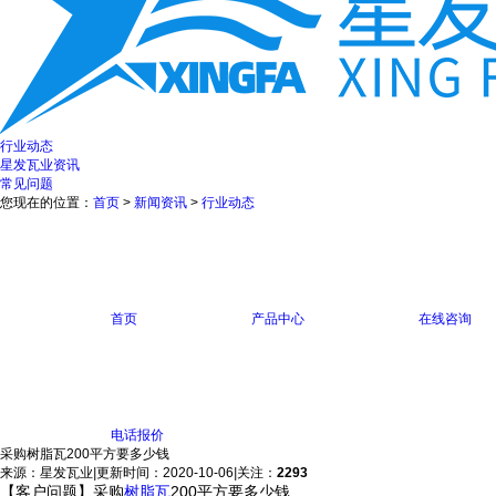
行业动态
星发瓦业资讯
常见问题
您现在的位置：
首页
>
新闻资讯
>
行业动态
首页
产品中心
在线咨询
电话报价
采购树脂瓦200平方要多少钱
来源：星发瓦业
|
更新时间：2020-10-06
|
关注：
2293
【客户问题】采购
树脂瓦
200平方要多少钱