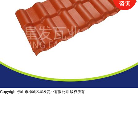
Copyright 佛山市禅城区星发瓦业有限公司 版权所有