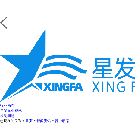
行业动态
星发瓦业资讯
常见问题
您现在的位置：
首页
>
新闻资讯
>
行业动态