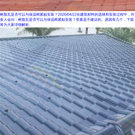
树脂瓦是否可以与保温棉紧贴安装？
2026/04/22
在建筑材料的选择和安装过程中，许
多人会问：树脂瓦是否可以与保温棉紧贴安装？答案是不建议的。原因有几个，下面
将为大家详细解析。