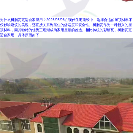
为什么树脂瓦更适合家里用？
2026/05/06
在现代住宅建设中，选择合适的屋顶材料不
仅影响建筑的美观，还直接关系到居住的舒适度和安全性。树脂瓦作为一种新兴的屋
顶材料，因其独特的优势正逐渐成为家用屋顶的首选。相比传统的彩钢瓦，树脂瓦更
适合家用，具体原因如下：