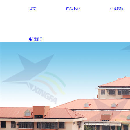
首页
产品中心
在线咨询
电话报价