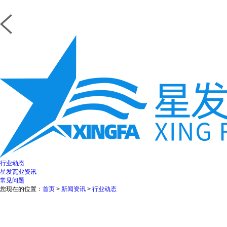
行业动态
星发瓦业资讯
常见问题
您现在的位置：
首页
>
新闻资讯
>
行业动态