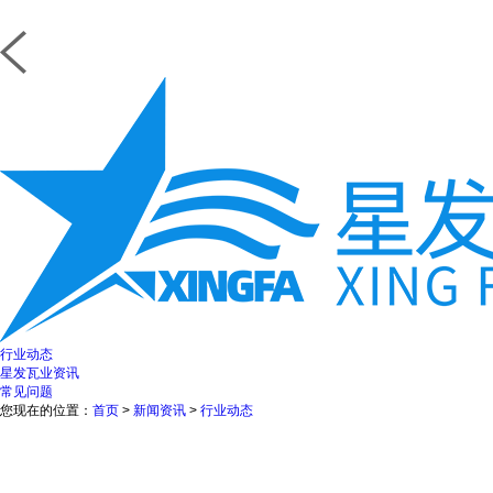
行业动态
星发瓦业资讯
常见问题
您现在的位置：
首页
>
新闻资讯
>
行业动态