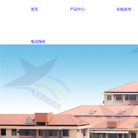
首页
产品中心
在线咨询
电话报价