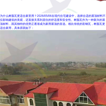
为什么树脂瓦更适合家里用？
2026/05/06
在现代住宅建设中，选择合适的屋顶材料不
仅影响建筑的美观，还直接关系到居住的舒适度和安全性。树脂瓦作为一种新兴的屋
顶材料，因其独特的优势正逐渐成为家用屋顶的首选。相比传统的彩钢瓦，树脂瓦更
适合家用，具体原因如下：