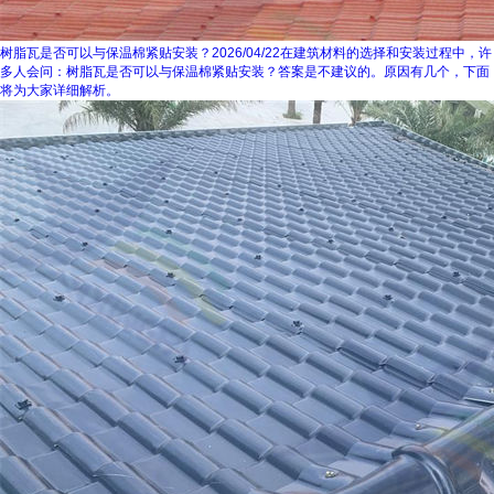
树脂瓦是否可以与保温棉紧贴安装？
2026/04/22
在建筑材料的选择和安装过程中，许
多人会问：树脂瓦是否可以与保温棉紧贴安装？答案是不建议的。原因有几个，下面
将为大家详细解析。