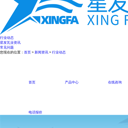
行业动态
星发瓦业资讯
常见问题
您现在的位置：
首页
>
新闻资讯
>
行业动态
首页
产品中心
在线咨询
电话报价