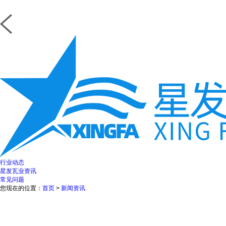
行业动态
星发瓦业资讯
常见问题
您现在的位置：
首页
>
新闻资讯