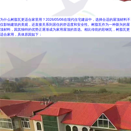
为什么树脂瓦更适合家里用？
2026/05/06
在现代住宅建设中，选择合适的屋顶材料不
仅影响建筑的美观，还直接关系到居住的舒适度和安全性。树脂瓦作为一种新兴的屋
顶材料，因其独特的优势正逐渐成为家用屋顶的首选。相比传统的彩钢瓦，树脂瓦更
适合家用，具体原因如下：