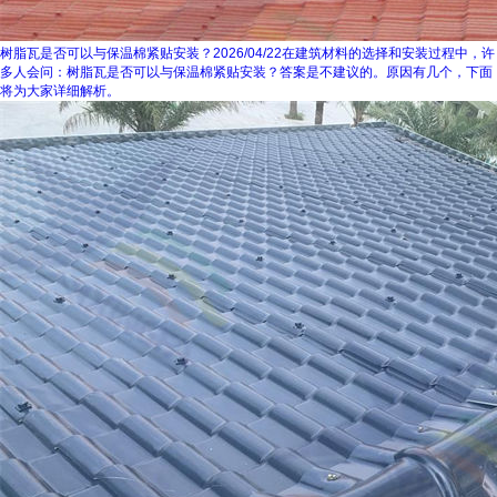
树脂瓦是否可以与保温棉紧贴安装？
2026/04/22
在建筑材料的选择和安装过程中，许
多人会问：树脂瓦是否可以与保温棉紧贴安装？答案是不建议的。原因有几个，下面
将为大家详细解析。