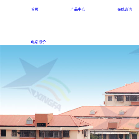
首页
产品中心
在线咨询
电话报价