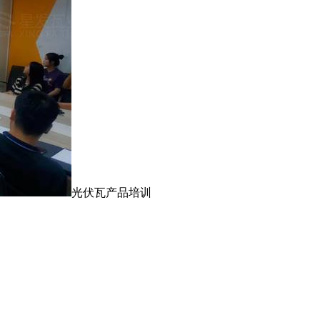
光伏瓦产品培训