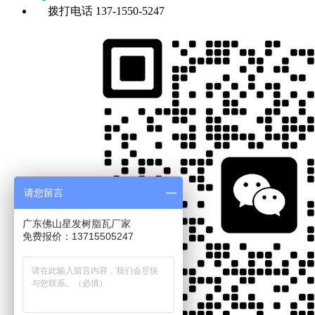
拨打电话
137-1550-5247
请您留言
广东佛山星发树脂瓦厂家
免费报价：13715505247