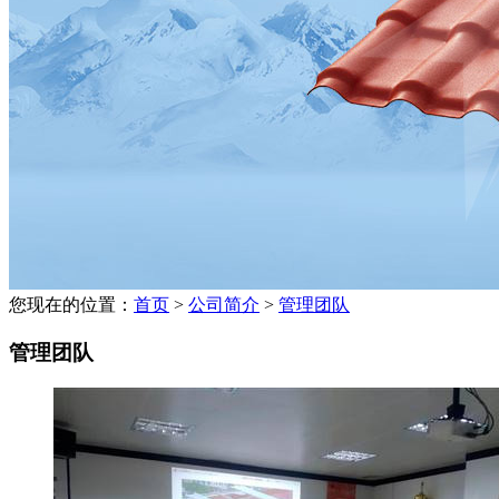
您现在的位置：
首页
>
公司简介
>
管理团队
管理团队