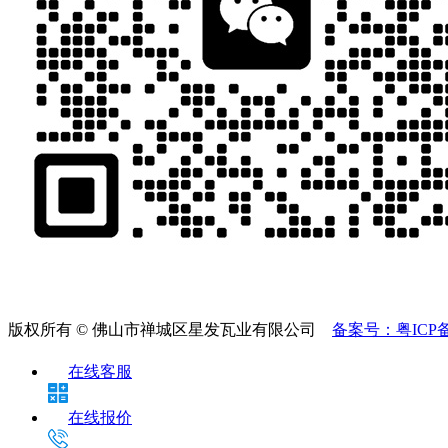
版权所有 © 佛山市禅城区星发瓦业有限公司
备案号：粤ICP备2
在线客服
在线报价