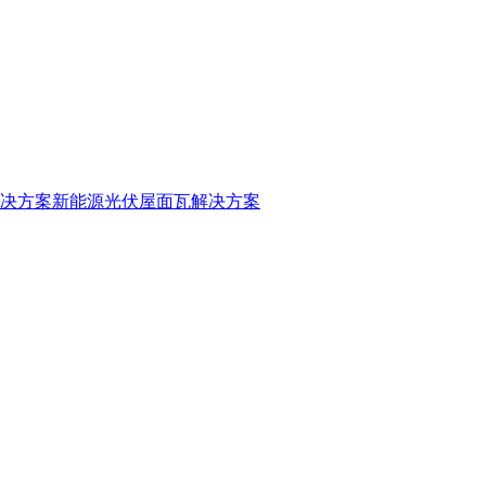
决方案
新能源光伏屋面瓦解决方案