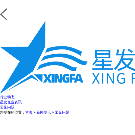
行业动态
星发瓦业资讯
常见问题
您现在的位置：
首页
>
新闻资讯
>
常见问题