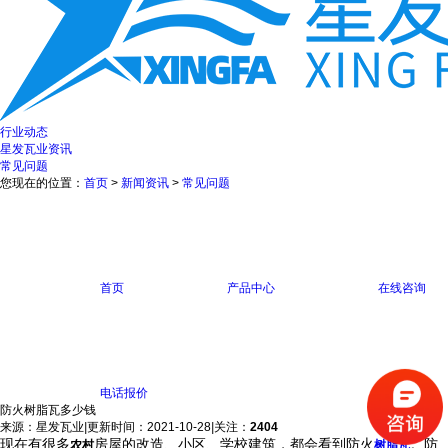
行业动态
星发瓦业资讯
常见问题
您现在的位置：
首页
>
新闻资讯
>
常见问题
首页
产品中心
在线咨询
电话报价
防火树脂瓦多少钱
来源：星发瓦业
|
更新时间：2021-10-28
|
关注：
2404
现在有很多
房屋的改造、小区、学校建筑，都会看到防火
。防
农村
树脂瓦