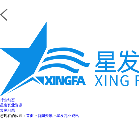
行业动态
星发瓦业资讯
常见问题
您现在的位置：
首页
>
新闻资讯
>
星发瓦业资讯