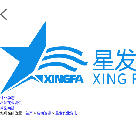
行业动态
星发瓦业资讯
常见问题
您现在的位置：
首页
>
新闻资讯
>
星发瓦业资讯