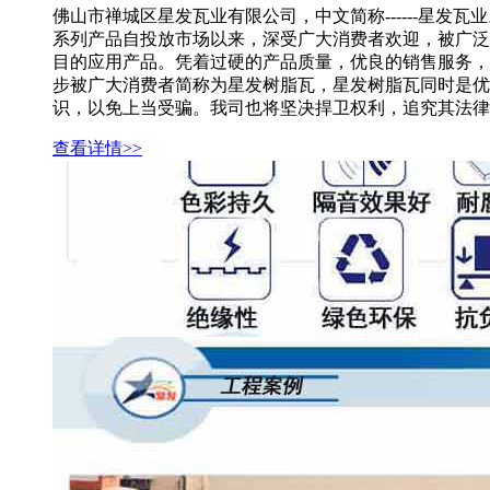
佛山市禅城区星发瓦业有限公司，中文简称------星
系列产品自投放市场以来，深受广大消费者欢迎，被广泛
目的应用产品。凭着过硬的产品质量，优良的销售服务，
步被广大消费者简称为星发树脂瓦，星发树脂瓦同时是优
识，以免上当受骗。我司也将坚决捍卫权利，追究其法律
查看详情>>