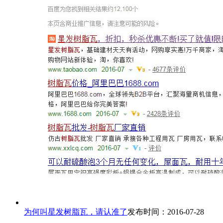
为何叫星发树脂瓦，请认准了
发布时间：2016-07-28