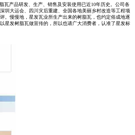
树脂瓦产品研发、生产、销售及安装使用已近10年历史。公司各
深圳大运会、四川灾后重建、全国各地美丽乡村改造等工程项
评。慢慢地，星发瓦业所生产出来的树脂瓦，也约定俗成地逐
以星发树脂瓦做宣传的，所以也请广大消费者，认准了星发标