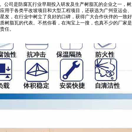
发瓦业。公司是防腐瓦行业早期投入研发及生产树脂瓦的企业之一，
应用于各类平改坡项目和大型工程项目，还获选为广州亚运会、
星发，在行业中树立了良好的口碑，获得广大合作伙伴的一致好
质树脂瓦的代表。不然你看，在淘宝上一搜，也真不少的厂家是
责任。