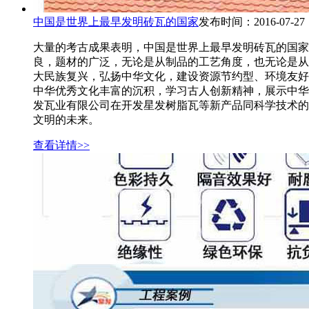
中国是世界上最早发明砖瓦的国家
发布时间：2016-07-27
大量的考古成果表明，中国是世界上最早发明砖瓦的国家
良，题材的广泛，无论是从制品的工艺角度，也无论是从
大民族复兴，弘扬中华文化，建设资源节约型、环境友好
中华优秀文化丰富的沉积，学习古人创新精神，展示中华
发瓦业有限公司在开发星发树脂瓦等新产品同科学技术的
文明的未来。
查看详情>>