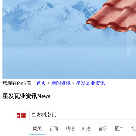
您现在的位置：
首页
>
新闻资讯
>
星发瓦业资讯
星发瓦业资讯
News