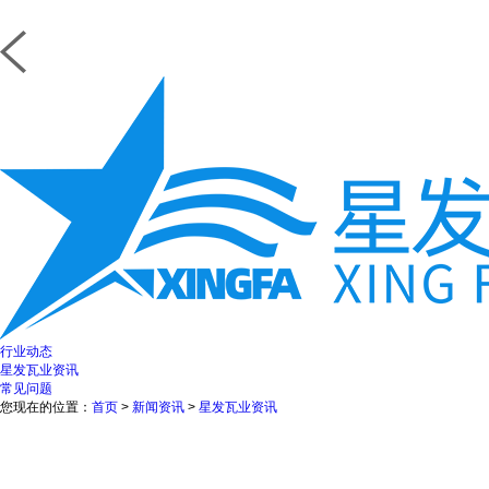
行业动态
星发瓦业资讯
常见问题
您现在的位置：
首页
>
新闻资讯
>
星发瓦业资讯