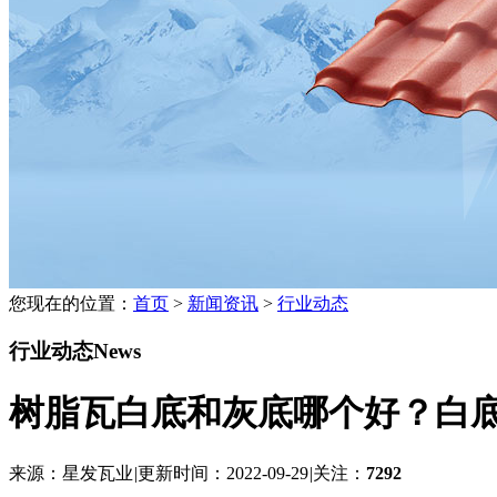
您现在的位置：
首页
>
新闻资讯
>
行业动态
行业动态
News
树脂瓦白底和灰底哪个好？白
来源：星发瓦业
|
更新时间：2022-09-29
|
关注：
7292