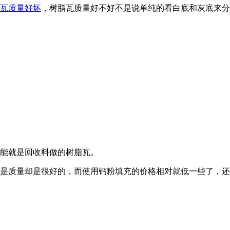
瓦质量好坏
，树脂瓦质量好不好不是说单纯的看白底和灰底来分
能就是回收料做的树脂瓦。
是质量却是很好的，而使用钙粉填充的价格相对就低一些了，还