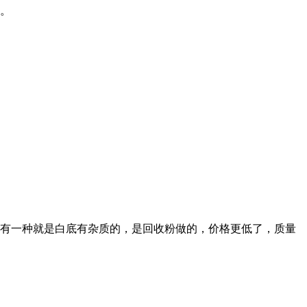
。
有一种就是白底有杂质的，是回收粉做的，价格更低了，质量