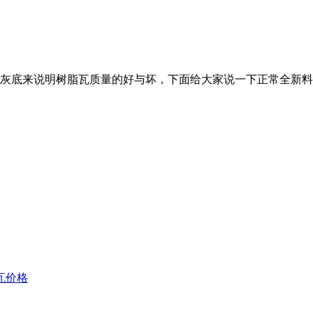
灰底来说明树脂瓦质量的好与坏，下面给大家说一下正常全新料
瓦价格