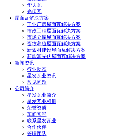
华夫瓦
光伏瓦
屋面瓦解决方案
工业厂房屋面瓦解决方案
市政工程屋面瓦解决方案
市场仓库屋面瓦解决方案
畜牧养殖屋面瓦解决方案
新农村建设屋面瓦解决方案
新能源光伏屋面瓦解决方案
新闻资讯
行业动态
星发瓦业资讯
常见问题
公司简介
星发瓦业简介
星发瓦业相册
荣誉资质
车间实景
联系星发瓦业
合作伙伴
管理团队