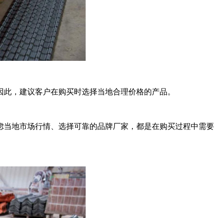
因此，建议客户在购买时选择当地合理价格的产品。
虑当地市场行情、选择可靠的品牌厂家，都是在购买过程中需要