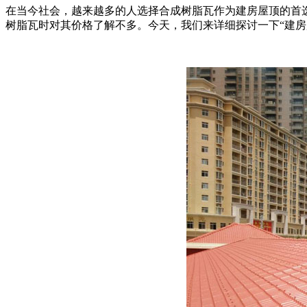
在当今社会，越来越多的人选择合成树脂瓦作为建房屋顶的首
树脂瓦时对其价格了解不多。今天，我们来详细探讨一下“建房