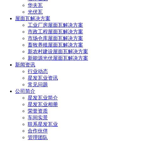
华夫瓦
光伏瓦
屋面瓦解决方案
工业厂房屋面瓦解决方案
市政工程屋面瓦解决方案
市场仓库屋面瓦解决方案
畜牧养殖屋面瓦解决方案
新农村建设屋面瓦解决方案
新能源光伏屋面瓦解决方案
新闻资讯
行业动态
星发瓦业资讯
常见问题
公司简介
星发瓦业简介
星发瓦业相册
荣誉资质
车间实景
联系星发瓦业
合作伙伴
管理团队