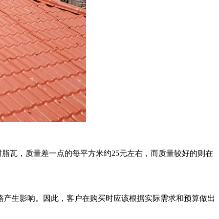
树脂瓦，质量差一点的每平方米约25元左右，而质量较好的则在
格产生影响。因此，客户在购买时应该根据实际需求和预算做出