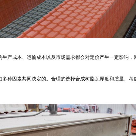
的生产成本、运输成本以及市场需求都会对定价产生一定影响，
由多种因素共同决定的。合理的选择合成树脂瓦厚度和质量、考