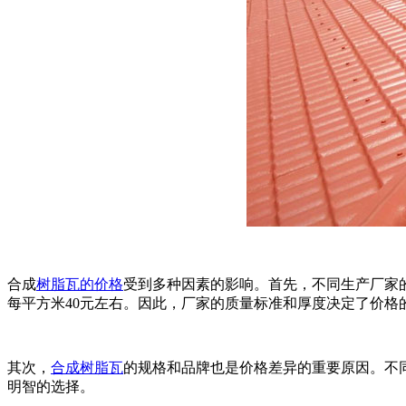
合成
树脂瓦的价格
受到多种因素的影响。首先，不同生产厂家的
每平方米40元左右。因此，厂家的质量标准和厚度决定了价格
其次，
合成树脂瓦
的规格和品牌也是价格差异的重要原因。不
明智的选择。