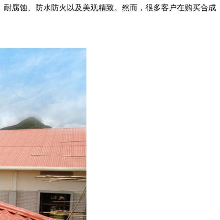
、耐腐蚀、防水防火以及美观精致。然而，很多客户在购买合成