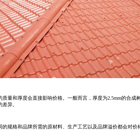
质量和厚度会直接影响价格。一般而言，厚度为2.5mm的合成
的差异。
同的规格和品牌所需的原材料、生产工艺以及品牌溢价都会对价