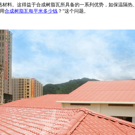
选材料。这得益于合成树脂瓦所具备的一系列优势，如保温隔热
用
合成树脂瓦每平米多少钱
？”这个问题。