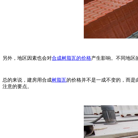
另外，地区因素也会对
合成树脂瓦的价格
产生影响。不同地区
总的来说，建房用合成
树脂瓦
的价格并不是一成不变的，而是
注意的要点。