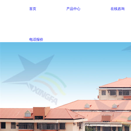
首页
产品中心
在线咨询
电话报价