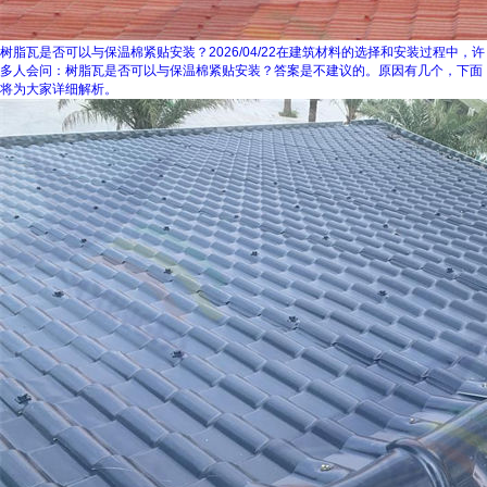
树脂瓦是否可以与保温棉紧贴安装？
2026/04/22
在建筑材料的选择和安装过程中，许
多人会问：树脂瓦是否可以与保温棉紧贴安装？答案是不建议的。原因有几个，下面
将为大家详细解析。