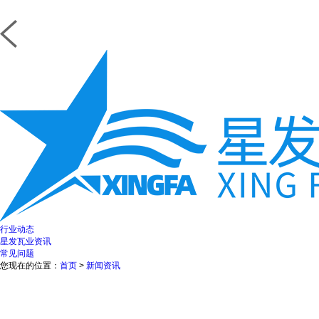
行业动态
星发瓦业资讯
常见问题
您现在的位置：
首页
>
新闻资讯