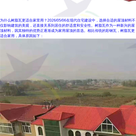
为什么树脂瓦更适合家里用？
2026/05/06
在现代住宅建设中，选择合适的屋顶材料不
仅影响建筑的美观，还直接关系到居住的舒适度和安全性。树脂瓦作为一种新兴的屋
顶材料，因其独特的优势正逐渐成为家用屋顶的首选。相比传统的彩钢瓦，树脂瓦更
适合家用，具体原因如下：