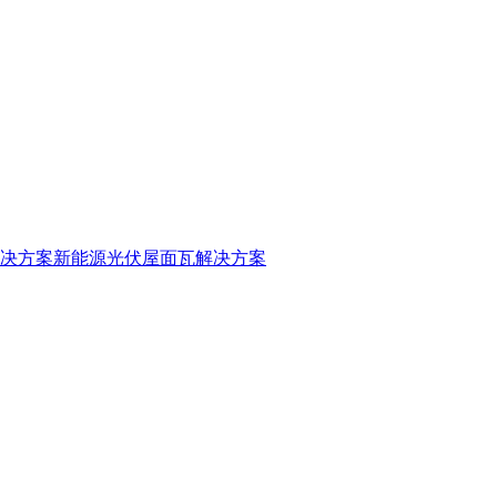
决方案
新能源光伏屋面瓦解决方案