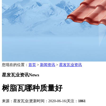
您现在的位置：
首页
>
新闻资讯
>
星发瓦业资讯
星发瓦业资讯
News
树脂瓦哪种质量好
来源：星发瓦业
|
更新时间：2020-06-16
|
关注：
1861