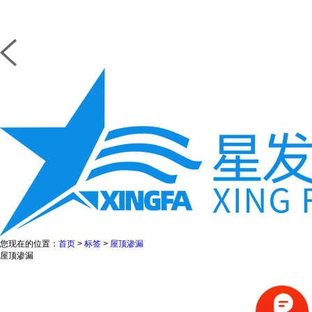
您现在的位置：
首页
>
标签
>
屋顶渗漏
屋顶渗漏