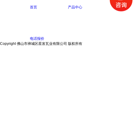
首页
产品中心
在线咨询
电话报价
Copyright 佛山市禅城区星发瓦业有限公司 版权所有