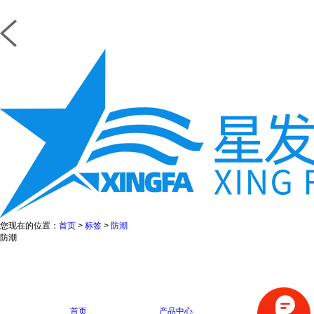
您现在的位置：
首页
>
标签
>
防潮
防潮
首页
产品中心
在线咨询