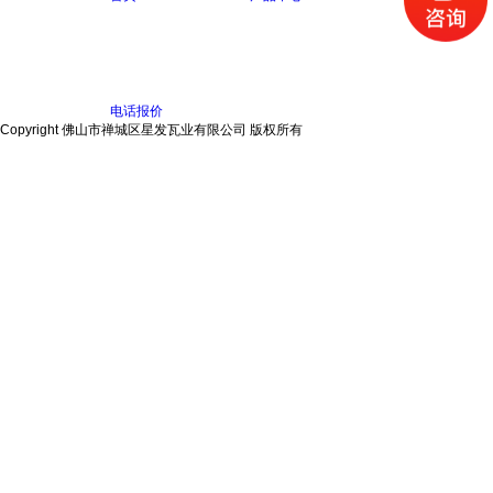
电话报价
Copyright 佛山市禅城区星发瓦业有限公司 版权所有