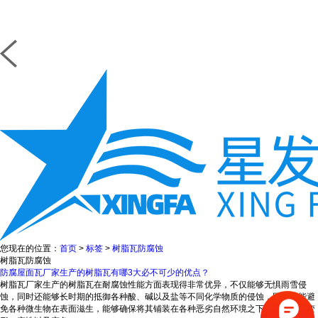
您现在的位置：
首页
>
标签
>
树脂瓦防腐蚀
树脂瓦防腐蚀
防腐屋面瓦厂家生产的树脂瓦有哪3大必不可少的优点？
树脂瓦厂家生产的树脂瓦在耐腐蚀性能方面表现得非常优异，不仅能够无惧雨雪侵
蚀，同时还能够长时期的抵御各种酸、碱以及盐等不同化学物质的侵蚀，同时还能避
免各种微生物在表面滋生，能够确保将其铺装在各种恶劣自然环境之下都不会发生变