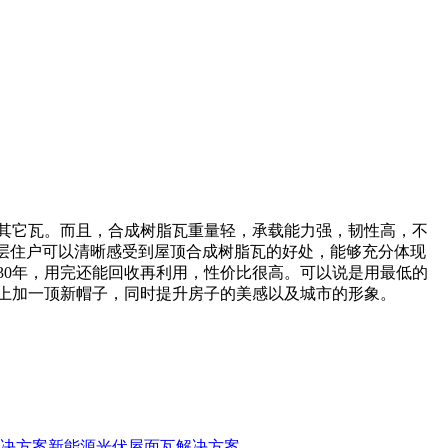
于其它瓦。而且，合成树脂瓦重量轻，承载能力强，韧性高，不
顶层住户可以清晰感受到屋顶合成树脂瓦的好处，能够充分体现
30年，用完还能回收再利用，性价比很高。可以说是用最低的
筑上加一顶新帽子，同时提升房子的美感以及城市的形象。
决方案
新能源光伏屋面瓦解决方案