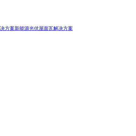
决方案
新能源光伏屋面瓦解决方案