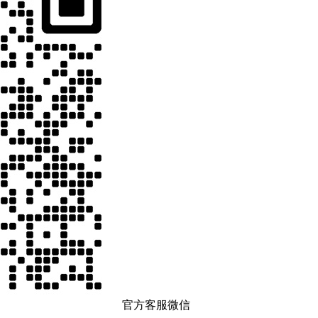
官方客服微信