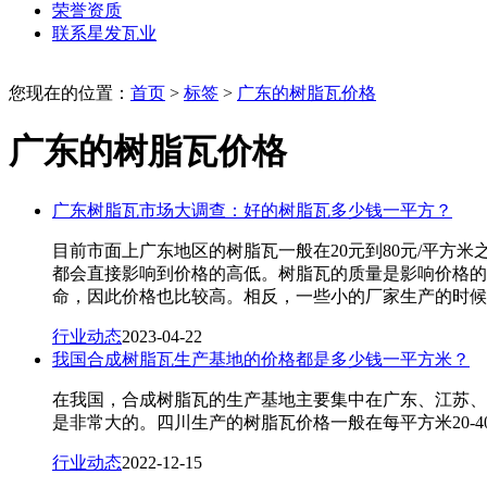
荣誉资质
联系星发瓦业
您现在的位置：
首页
>
标签
>
广东的树脂瓦价格
广东的树脂瓦价格
广东树脂瓦市场大调查：好的树脂瓦多少钱一平方？
目前市面上广东地区的树脂瓦一般在20元到80元/平方
都会直接影响到价格的高低。树脂瓦的质量是影响价格的
命，因此价格也比较高。相反，一些小的厂家生产的时候
行业动态
2023-04-22
我国合成树脂瓦生产基地的价格都是多少钱一平方米？
在我国，合成树脂瓦的生产基地主要集中在广东、江苏、
是非常大的。四川生产的树脂瓦价格一般在每平方米20-4
行业动态
2022-12-15