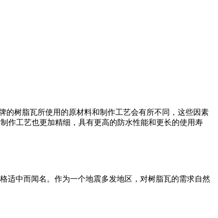
同品牌的树脂瓦所使用的原材料和制作工艺会有所不同，这些因素
，制作工艺也更加精细，具有更高的防水性能和更长的使用寿
格适中而闻名。作为一个地震多发地区，对树脂瓦的需求自然