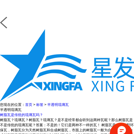
您现在的位置：
首页
>
标签
>
半透明琉璃瓦
半透明琉璃瓦
树脂瓦是传统的琉璃瓦吗？
树脂瓦？琉璃瓦？树脂瓦？琉璃瓦？是不是经常都会听到这两种瓦呢？那么树脂瓦是
不是传统的琉璃瓦呢？答案：不是的！它们是两种不一样的瓦！ 树脂瓦是一种新型环
保瓦，树脂瓦分为天然树脂瓦和合成树脂瓦，市面上的树脂瓦一般为合成树脂瓦。合