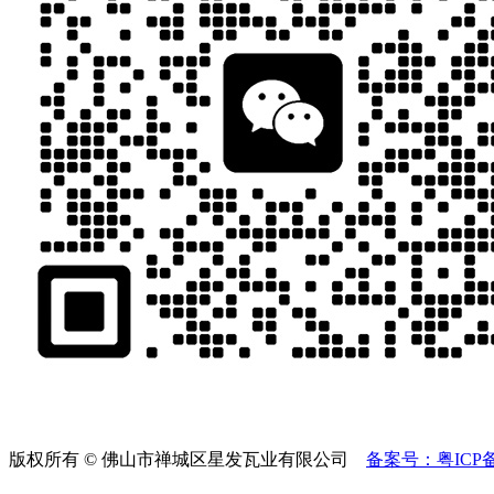
版权所有 © 佛山市禅城区星发瓦业有限公司
备案号：粤ICP备2