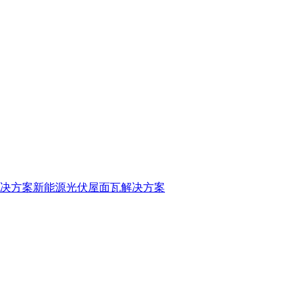
决方案
新能源光伏屋面瓦解决方案