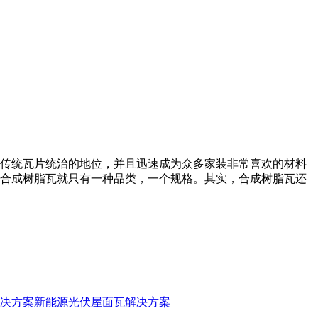
传统瓦片统治的地位，并且迅速成为众多家装非常喜欢的材料
合成树脂瓦就只有一种品类，一个规格。其实，合成树脂瓦还
决方案
新能源光伏屋面瓦解决方案