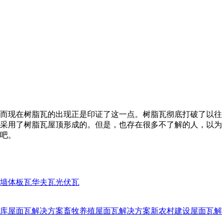
而现在树脂瓦的出现正是印证了这一点。树脂瓦彻底打破了以往
采用了树脂瓦屋顶形成的。但是，也存在很多不了解的人，以为
吧。
墙体板瓦
华夫瓦
光伏瓦
库屋面瓦解决方案
畜牧养殖屋面瓦解决方案
新农村建设屋面瓦解