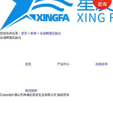
您现在的位置：
首页
>
标签
>
合成树脂瓦缺点
合成树脂瓦缺点
首页
产品中心
在线咨询
电话报价
Copyright 佛山市禅城区星发瓦业有限公司 版权所有