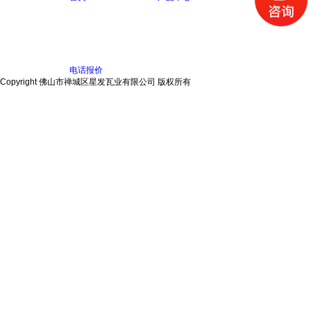
电话报价
Copyright 佛山市禅城区星发瓦业有限公司 版权所有