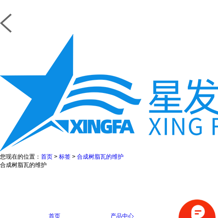
您现在的位置：
首页
>
标签
>
合成树脂瓦的维护
合成树脂瓦的维护
首页
产品中心
在线咨询