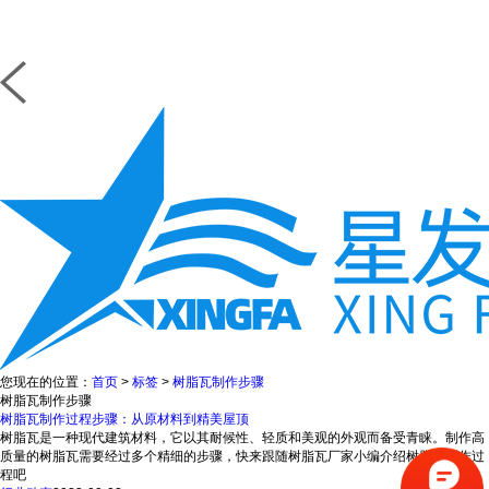
您现在的位置：
首页
>
标签
>
树脂瓦制作步骤
树脂瓦制作步骤
树脂瓦制作过程步骤：从原材料到精美屋顶
树脂瓦是一种现代建筑材料，它以其耐候性、轻质和美观的外观而备受青睐。制作高
质量的树脂瓦需要经过多个精细的步骤，快来跟随树脂瓦厂家小编介绍树脂瓦制作过
程吧