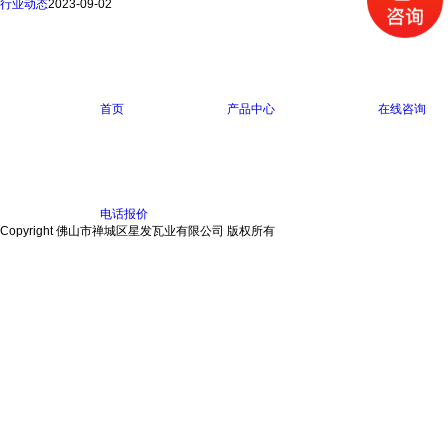
行业动态
2023-09-02
首页
产品中心
在线咨询
电话报价
Copyright 佛山市禅城区星发瓦业有限公司 版权所有