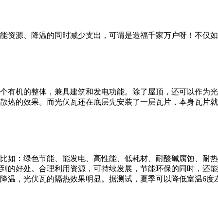
能资源、降温的同时减少支出，可谓是造福千家万户呀！不仅如
个有机的整体，兼具建筑和发电功能。除了屋顶，还可以作为光
散热的效果。而光伏瓦还在底层先安装了一层瓦片，本身瓦片就
比如：绿色节能、能发电、高性能、低耗材、耐酸碱腐蚀、耐热
到的好处。合理利用资源，可持续发展，节能环保的同时，还能
降温，光伏瓦的隔热效果明显。据测试，夏季可以降低室温6度