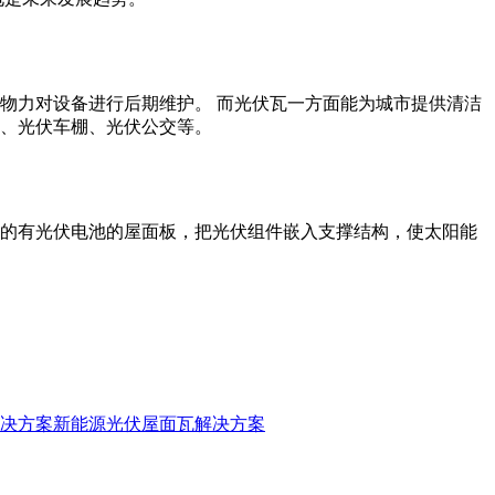
物力对设备进行后期维护。 而光伏瓦一方面能为城市提供清洁
、光伏车棚、光伏公交等。
的有光伏电池的屋面板，把光伏组件嵌入支撑结构，使太阳能
决方案
新能源光伏屋面瓦解决方案