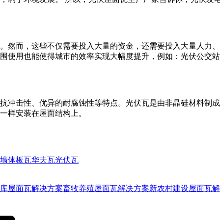
。然而，这些不仅需要投入大量的资金，还需要投入大量人力、
围使用也能使得城市的效率实现大幅度提升，例如：光伏公交站
抗冲击性、优异的耐腐蚀性等特点。光伏瓦是由非晶硅材料制成
一样安装在屋面结构上。
墙体板瓦
华夫瓦
光伏瓦
库屋面瓦解决方案
畜牧养殖屋面瓦解决方案
新农村建设屋面瓦解