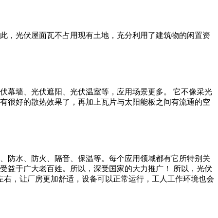
此，光伏屋面瓦不占用现有土地，充分利用了建筑物的闲置资
伏幕墙、光伏遮阳、光伏温室等，应用场景更多。 它不像采光
有很好的散热效果了，再加上瓦片与太阳能板之间有流通的空
、防水、防火、隔音、保温等。每个应用领域都有它所特别关
受益于广大老百姓。所以，深受国家的大力推广！ 所以，光伏
左右，让厂房更加舒适，设备可以正常运行，工人工作环境也会