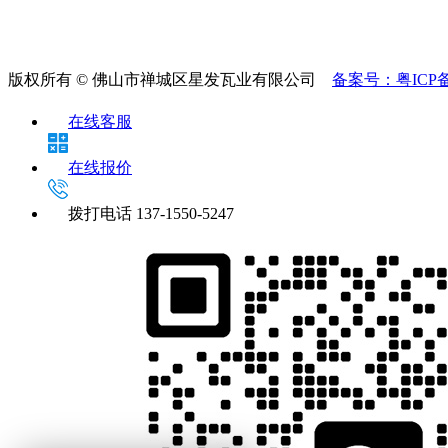
版权所有 © 佛山市禅城区星发瓦业有限公司
备案号：粤ICP备2
在线客服
在线报价
拨打电话
137-1550-5247