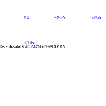
首页
产品中心
在线咨询
电话报价
Copyright 佛山市禅城区星发瓦业有限公司 版权所有