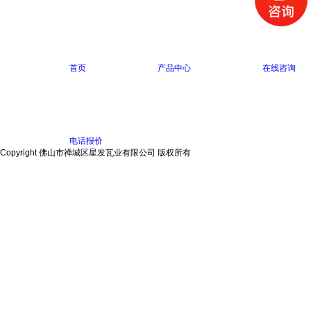
首页
产品中心
在线咨询
电话报价
Copyright 佛山市禅城区星发瓦业有限公司 版权所有