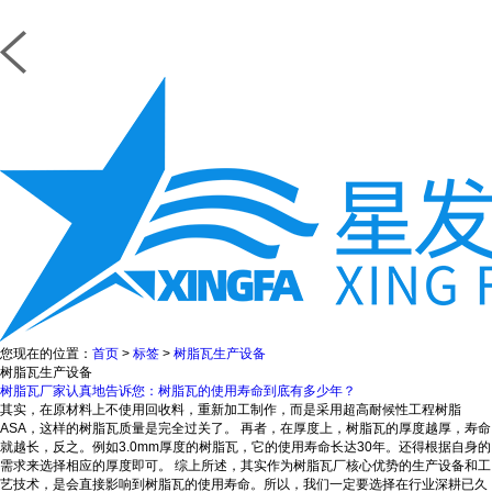
您现在的位置：
首页
>
标签
>
树脂瓦生产设备
树脂瓦生产设备
树脂瓦厂家认真地告诉您：树脂瓦的使用寿命到底有多少年？
其实，在原材料上不使用回收料，重新加工制作，而是采用超高耐候性工程树脂
ASA，这样的树脂瓦质量是完全过关了。 再者，在厚度上，树脂瓦的厚度越厚，寿命
就越长，反之。例如3.0mm厚度的树脂瓦，它的使用寿命长达30年。还得根据自身的
需求来选择相应的厚度即可。 综上所述，其实作为树脂瓦厂核心优势的生产设备和工
艺技术，是会直接影响到树脂瓦的使用寿命。所以，我们一定要选择在行业深耕已久