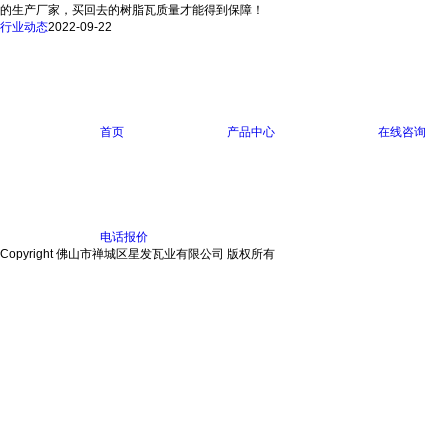
的生产厂家，买回去的树脂瓦质量才能得到保障！
行业动态
2022-09-22
首页
产品中心
在线咨询
电话报价
Copyright 佛山市禅城区星发瓦业有限公司 版权所有