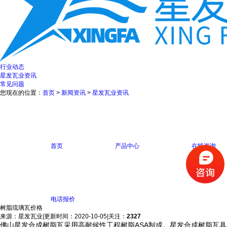
行业动态
星发瓦业资讯
常见问题
您现在的位置：
首页
>
新闻资讯
>
星发瓦业资讯
首页
产品中心
在线咨询
电话报价
树脂琉璃瓦价格
来源：星发瓦业
|
更新时间：2020-10-05
|
关注：
2327
佛山星发合成树脂瓦采用高耐候性工程树脂ASA制成。星发合成树脂瓦具