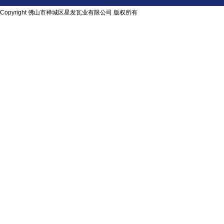
Copyright 佛山市禅城区星发瓦业有限公司 版权所有