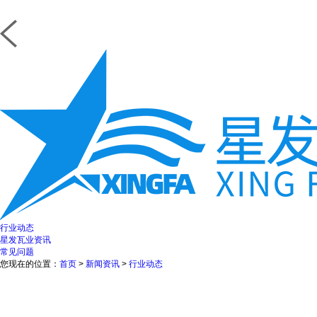
行业动态
星发瓦业资讯
常见问题
您现在的位置：
首页
>
新闻资讯
>
行业动态