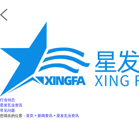
行业动态
星发瓦业资讯
常见问题
您现在的位置：
首页
>
新闻资讯
>
星发瓦业资讯