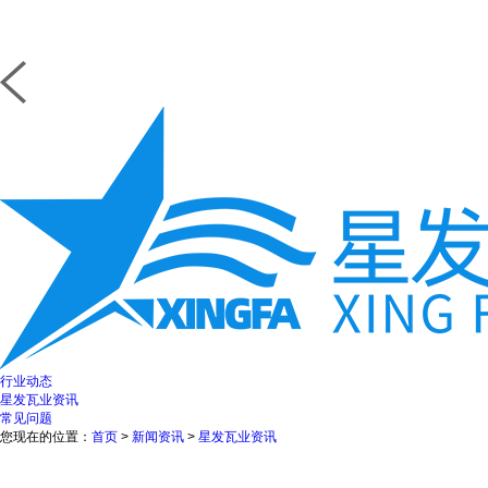
行业动态
星发瓦业资讯
常见问题
您现在的位置：
首页
>
新闻资讯
>
星发瓦业资讯