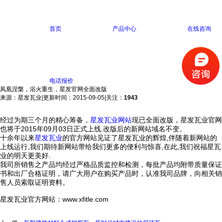
首页
产品中心
在线咨询
电话报价
凤凰涅槃，浴火重生，星发官网全面改版
来源：星发瓦业
|
更新时间：2015-09-05
|
关注：
1943
经过为期三个月的精心筹备，
星发瓦业网站
现已全面改版，星发瓦业官网
也将于2015年09月03日正式上线.改版后的新网站域名不变。
十余年以来
星发瓦业
的官方网站见证了星发瓦业的辉煌,伴随着新网站的
上线运行,我们期待新网站带给我们更多的便利与惊喜,在此,我们祝福星瓦
业的明天更美好.
我司所销售之产品均经过严格品质监控和检测，每批产品均附带质量保证
书和出厂合格证明，请广大用户在购买产品时，认准我司品牌，向相关销
售人员索取证明资料。
星发瓦业官方网站：www.xfitle.com